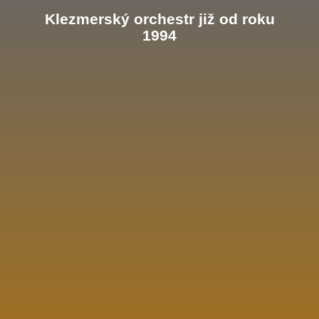
Klezmerský orchestr již od roku
1994