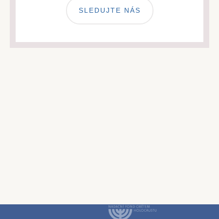
SLEDUJTE NÁS